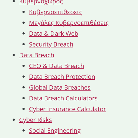
Κυβερνοχωρος
Κυβερνοεπιθεσεις
Μεγάλες Κυβερνοεπιθέσεις
Data & Dark Web
Security Breach
Data Breach
CEO & Data Breach
Data Breach Protection
Global Data Breaches
Data Breach Calculators
Cyber Insurance Calculator
Cyber Risks
Social Engineering