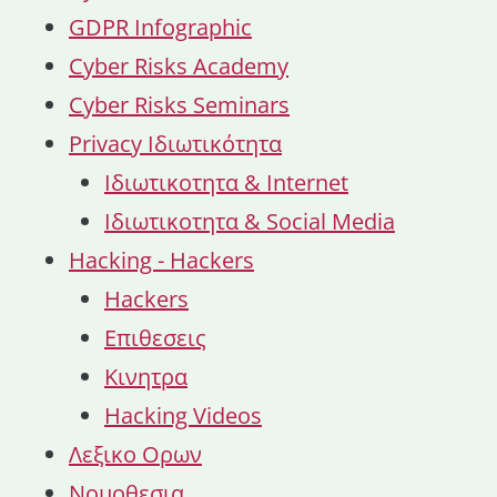
GDPR Infographic
Cyber Risks Academy
Cyber Risks Seminars
Privacy Ιδιωτικότητα
Ιδιωτικοτητα & Internet
Ιδιωτικοτητα & Social Media
Hacking - Hackers
Hackers
Επιθεσεις
Κινητρα
Hacking Videos
Λεξικο Ορων
Νομοθεσια