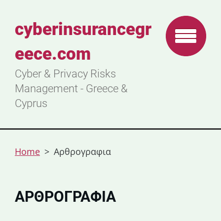
cyberinsurancegr
eece.com
Cyber & Privacy Risks
Management - Greece &
Cyprus
Home
>
Αρθρογραφια
ΑΡΘΡΟΓΡΑΦΙΑ