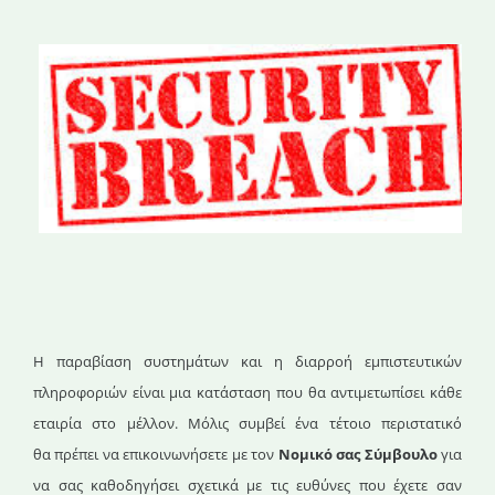
H παραβίαση συστημάτων και η διαρροή εμπιστευτικών
πληροφοριών είναι μια κατάσταση που θα αντιμετωπίσει κάθε
εταιρία στο μέλλον. Μόλις συμβεί ένα τέτοιο περιστατικό
θα πρέπει να επικοινωνήσετε με τον
Νομικό σας Σύμβουλο
για
να σας καθοδηγήσει σχετικά με τις ευθύνες που έχετε σαν