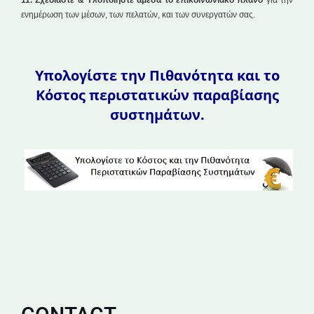
ενημέρωση των μέσων, των πελατών, και των συνεργατών σας.
Υπολογίστε την Πιθανότητα και το
Κόστος περιστατικών παραβίασης
συστημάτων.