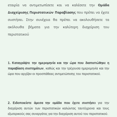
εταιρία να αντιμετωπίσετε και να καλέσετε την
Oμάδα
Διαχείρισης Περιστατικών Παραβίασης
που πρέπει να έχετε
συστήσει. Στην συνέχεια θα πρέπει να ακολουθήσετε τα
ακόλουθα βήματα για την καλύτερη διαχείριση του
περιστατικού
1. Καταγράψτε την ημερομηνία και την ώρα που διαπιστώθηκε η
παραβίαση συστημάτων
, καθώς και την τρέχουσα ημερομηνία και την
ώρα που αρχίζαν οι προσπάθειες αντιμετώπισης του περιστατικού.
2. Ειδοποιείστε άμεσα την ομάδα που έχετε συστήσει
για την
διαχείριση αυτών των περιστατικών καλώντας ταυτόχρονα και τους
εξωτερικούς σας συνεργάτες για την διαχείριση αυτού του περιστατικού.