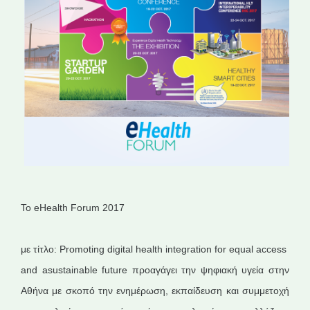
Το eHealth Forum 2017
με τίτλο: Promoting digital health integration for equal access
and asustainable future προαγάγει την ψηφιακή υγεία στην
Αθήνα με σκοπό την ενημέρωση, εκπαίδευση και συμμετοχή