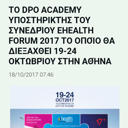
ΤΟ DPO ACADEMY
ΥΠΟΣΤΗΡΙΚΤΉΣ ΤΟΥ
ΣΥΝΕΔΡΊΟΥ EHEALTH
FORUM 2017 ΤΟ ΟΠΟΊΟ ΘΑ
ΔΙΕΞΑΧΘΕΊ 19-24
ΟΚΤΩΒΡΊΟΥ ΣΤΗΝ ΑΘΉΝΑ
18/10/2017 07:46