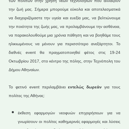
των πολιτών στην χρήση νέων τεχνολογιών που αλλάζουν
την ζωή μας. Σήμερα μπορούμε εύκολα και αποτελεσματικά
να διαχειριζόμαστε την υγεία και ευεξία μας, να βελτιώνουμε
την ποιότητα της ζωής μας, να προλαμβάνουμε την ασθένεια,
να παρακολουθούμε μια χρόνια πάθηση και να βοηθάμε τους
ηλικιωμένους να μένουν για περισσότερο ανεξάρτητοι. Το
διεθνές event θα πραγματοποιηθεί φέτος στις 19-24
Οκτωβρίου 2017, στο κέντρο της πόλης, στην Τεχνόπολη του
Δήμου Αθηναίων.
Το φετινό event περιλαμβάνει
εντελώς δωρεάν
για τους
πολίτες της Αθήνας:
έκθεση εφαρμογών νεοφυών επιχειρήσεων για να
γνωρίσουν οι πολίτες καθημερινές εφαρμογές και λύσεις