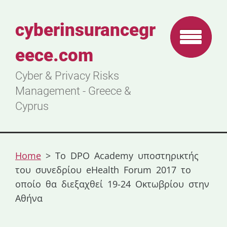
cyberinsurancegr
eece.com
Cyber & Privacy Risks
Management - Greece &
Cyprus
Home
>
Το DPO Academy υποστηρικτής
του συνεδρίου eHealth Forum 2017 το
οποίο θα διεξαχθεί 19-24 Οκτωβρίου στην
Αθήνα