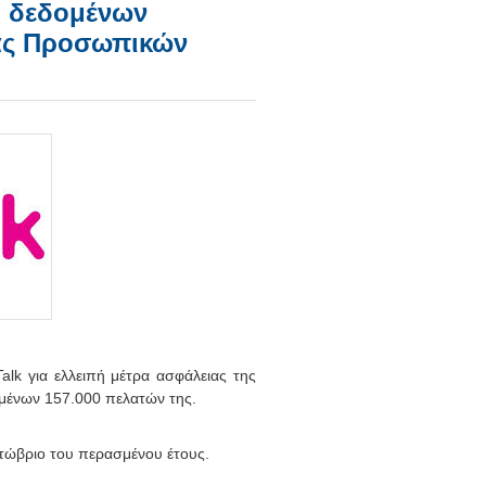
πή δεδομένων
ας Προσωπικών
alk για ελλειπή μέτρα ασφάλειας της
ομένων 157.000 πελατών της.
τώβριο του περασμένου έτους.