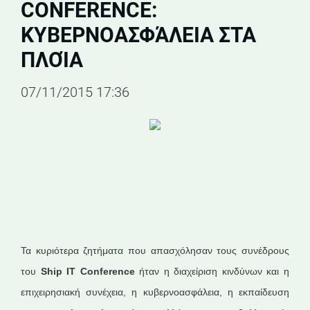
CONFERENCE:
ΚΥΒΕΡΝΟΑΣΦΆΛΕΙΑ ΣΤΑ
ΠΛΟΊΑ
07/11/2015 17:36
Τα κυριότερα ζητήματα που απασχόλησαν τους συνέδρους
του
Ship IT Conference
ήταν η διαχείριση κινδύνων και η
επιχειρησιακή συνέχεια, η κυβερνοασφάλεια, η εκπαίδευση