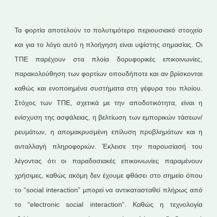
Τα φορτία αποτελούν το πολυτιμότερο περιουσιακό στοιχείο
και για το λόγο αυτό η πλοήγηση είναι υψίστης σημασίας. Οι
ΤΠΕ παρέχουν στα πλοία δορυφορικές επικοινωνίες,
παρακολούθηση των φορτίων οπουδήποτε και αν βρίσκονται
καθώς και ενοποιημένα συστήματα στη γέφυρα του πλοίου.
Στόχος των ΤΠΕ, σχετικά με την αποδοτικότητα, είναι η
ενίσχυση της ασφάλειας, η βελτίωση των εμπορικών τάσεων/
ρευμάτων, η απομακρυσμένη επίλυση προβλημάτων και η
ανταλλαγή πληροφοριών. Έκλεισε την παρουσίασή του
λέγοντας ότι οι παραδοσιακές επικοινωνίες παραμένουν
χρήσιμες, καθώς ακόμη δεν έχουμε φθάσει στο σημείο όπου
το “social interaction” μπορεί να αντικατασταθεί πλήρως από
το “electronic social interaction”. Καθώς η τεχνολογία