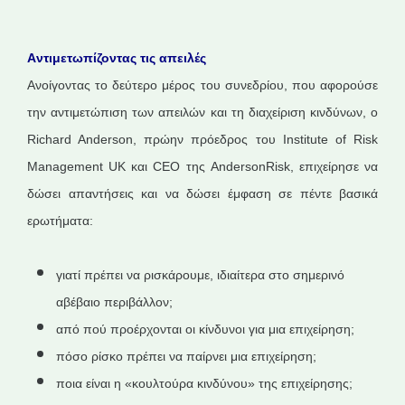
Aντιμετωπίζοντας τις απειλές
Ανοίγοντας το δεύτερο μέρος του συνεδρίου, που αφορούσε
την αντιμετώπιση των απειλών και τη διαχείριση κινδύνων, ο
Richard Anderson, πρώην πρόεδρος του Institute of Risk
Management UK και CEO της AndersonRisk, επιχείρησε να
δώσει απαντήσεις και να δώσει έμφαση σε πέντε βασικά
ερωτήματα:
γιατί πρέπει να ρισκάρουμε, ιδιαίτερα στο σημερινό
αβέβαιο περιβάλλον;
από πού προέρχονται οι κίνδυνοι για μια επιχείρηση;
πόσο ρίσκο πρέπει να παίρνει μια επιχείρηση;
ποια είναι η «κουλτούρα κινδύνου» της επιχείρησης;