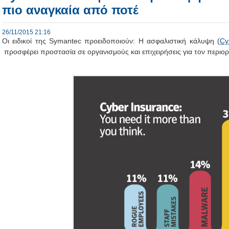
πιο αναγκαία από ποτέ
26/11/2015 21:16
Οι ειδικοί της Symantec προειδοποιούν: Η ασφαλιστική κάλυψη (
Cy
προσφέρει προστασία σε οργανισμούς και επιχειρήσεις για τον περιο