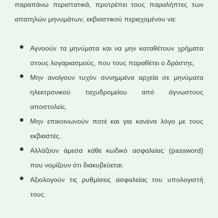
παραπάνω περιστατικά, προτρέπει τους παραλήπτες των
απατηλών μηνυμάτων, εκβιαστικού περιεχομένου να:
Αγνοούν τα μηνύματα και να μην καταθέτουν χρήματα
στους λογαριασμούς, που τους παραθέτει ο δράστης.
Μην ανοίγουν τυχόν συνημμένα αρχεία σε μηνύματα
ηλεκτρονικού ταχυδρομείου από άγνωστους
αποστολείς.
Μην επικοινωνούν ποτέ και για κανένα λόγο με τους
εκβιαστές.
Αλλάζουν άμεσα κάθε κωδικό ασφαλείας (password)
που νομίζουν ότι διακυβεύεται.
Αξιολογούν τις ρυθμίσεις ασφαλείας του υπολογιστή
τους.