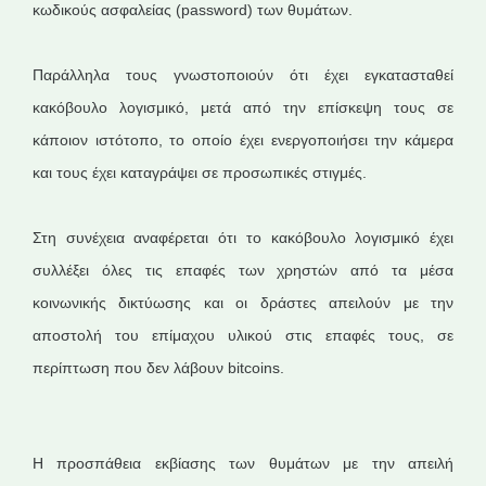
κωδικούς ασφαλείας (password) των θυμάτων.
Παράλληλα τους γνωστοποιούν ότι έχει εγκατασταθεί
κακόβουλο λογισμικό, μετά από την επίσκεψη τους σε
κάποιον ιστότοπο, το οποίο έχει ενεργοποιήσει την κάμερα
και τους έχει καταγράψει σε προσωπικές στιγμές.
Στη συνέχεια αναφέρεται ότι το κακόβουλο λογισμικό έχει
συλλέξει όλες τις επαφές των χρηστών από τα μέσα
κοινωνικής δικτύωσης και οι δράστες απειλούν με την
αποστολή του επίμαχου υλικού στις επαφές τους, σε
περίπτωση που δεν λάβουν bitcoins.
Η προσπάθεια εκβίασης των θυμάτων με την απειλή