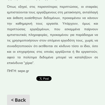
Όπως εξηγεί, στις περισσότερες περιπτώσεις, οι εταιρείες
εμπιστεύονται τους εργαζόμενους στη μετακίνηση, ανταλλαγή
και έκθεση ευαίσθητων δεδομένων, προκειμένου να κάνουν
την καθημερινή τους εργασία. Υπάρχουν, όμως και
περιπτώσεις εργαζομένων, που εσκεμμένα παίρνουν
εμπιστευτικές πληροφορίες, προκειμένου για παράδειγμα να
τις χρησιμοποιήσουν στον επόμενο εργοδότη τους, χωρίς να
συνειδητοποιούν ότι εκτίθενται σε κίνδυνο τόσο οι ίδιοι, όσο
και οι επιχειρήσεις στις οποίες εργάζονται ή θα εργαστούν,
αφού τα πολύτιμα δεδομένα μπορεί να καταλήξουν σε
επικίνδυνα "χέρια".
ΠΗΓΗ: sepe.gr
< Back