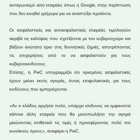
ανταγωνισμό από εταιρείες όπως η Google, στην περίπτωση
που δεν κινηθεί γρήγορα για να αναπτύξει προϊόντα.
Οι ασφαλιστικές και αντασφαλιστικές εταιρείες τιμολογούν
ακριβά τις καλύψεις που σχετίζονται με τον κυβερνοχώρο και
βάζουν ανώτατο όριο στις δυννητικές ζημιές, αποτρέποντας
τις επιχειρήσεις από το να ασφαλιστούν για τους
κυβερνοκινδύνους.
Επίσης, η PwC υπογραμμίζει ότι ορισμένες ασφαλιστικές
έχουν μείνει εκτός αγοράς, όντας επιφυλακτικές για τους
κινδύνους που εμπεριέχονται.
«Αν ο κλάδος αργήσει πολύ, υπάρχει κίνδυνος να εμφανιστεί
κάποια άλλη εταιρεία που θα μονοπωλήσει την αγορά
μειώνοντας επιθετικά τις τιμές ή προσφέροντας πολύ πιο
ευνοϊκούς όρους», αναφέρει η PwC.