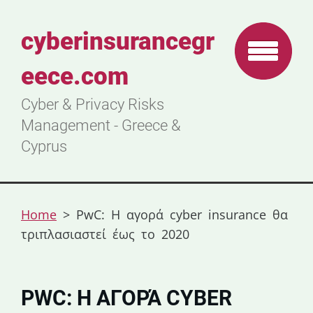
cyberinsurancegr
eece.com
Cyber & Privacy Risks
Management - Greece &
Cyprus
Home
>
PwC: Η αγορά cyber insurance θα
τριπλασιαστεί έως το 2020
PWC: Η ΑΓΟΡΆ CYBER