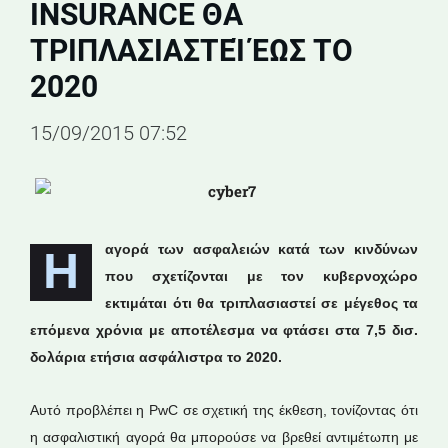
INSURANCE ΘΑ
ΤΡΙΠΛΑΣΙΑΣΤΕΊ ΈΩΣ ΤΟ
2020
15/09/2015 07:52
αγορά των ασφαλειών κατά των κινδύνων
Η
που σχετίζονται με τον κυβερνοχώρο
εκτιμάται ότι θα τριπλασιαστεί σε μέγεθος τα
επόμενα χρόνια με αποτέλεσμα να φτάσει στα 7,5 δισ.
δολάρια ετήσια ασφάλιστρα το 2020.
Αυτό προβλέπει η PwC σε σχετική της έκθεση, τονίζοντας ότι
η ασφαλιστική αγορά θα μπορούσε να βρεθεί αντιμέτωπη με