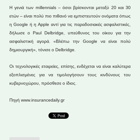
Η γενιά των millennials – όσοι βρίσκονται μεταξύ 20 και 30
ετών – είναι πολύ πιο πιθανό να εμπιστευτούν ονόματα όπως
η Google ή η Apple αντί για τις παραδοσιακές ασφαλιστικές,
δήλωσε ο Paul Delbridge, υπεύθυνος του οίκου για την
ασφαλιστική αγορά. «Βλέπω την Google να είναι πολύ
δημιουργική», τόνισε ο Delbridge.
Οι τεχνολογικές εταιρείες, επίσης, ενδέχεται να είναι καλύτερα
εξοπλισμένες για να τιμολογήσουν τους κινδύνους του
κυβερνοχώρου, πρόσθεσε ο ίδιος.
Πηγή www.insurancedaily.gr