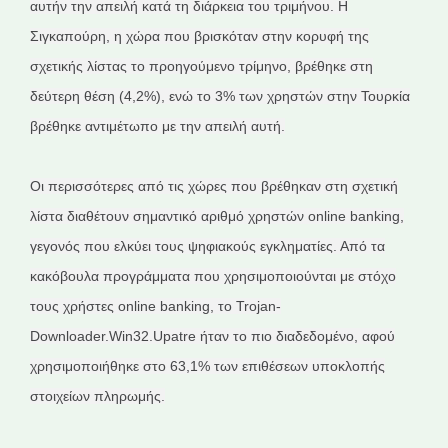
αυτήν την απειλή κατά τη διάρκεια του τριμήνου. Η
Σιγκαπούρη, η χώρα που βρισκόταν στην κορυφή της
σχετικής λίστας το προηγούμενο τρίμηνο, βρέθηκε στη
δεύτερη θέση (4,2%), ενώ το 3% των χρηστών στην Τουρκία
βρέθηκε αντιμέτωπο με την απειλή αυτή.
Οι περισσότερες από τις χώρες που βρέθηκαν στη σχετική
λίστα διαθέτουν σημαντικό αριθμό χρηστών online banking,
γεγονός που ελκύει τους ψηφιακούς εγκληματίες. Από τα
κακόβουλα προγράμματα που χρησιμοποιούνται με στόχο
τους χρήστες online banking, το Trojan-
Downloader.Win32.Upatre ήταν το πιο διαδεδομένο, αφού
χρησιμοποιήθηκε στο 63,1% των επιθέσεων υποκλοπής
στοιχείων πληρωμής.