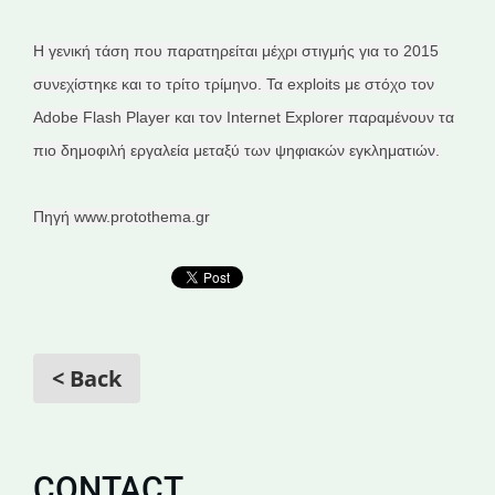
Η γενική τάση που παρατηρείται μέχρι στιγμής για το 2015
συνεχίστηκε και το τρίτο τρίμηνο. Τα exploits με στόχο τον
Adobe Flash Player και τον Internet Explorer παραμένουν τα
πιο δημοφιλή εργαλεία μεταξύ των ψηφιακών εγκληματιών.
Πηγή www.protothema.gr
< Back
CONTACT