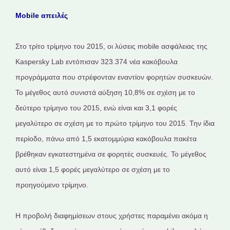
Mobile απειλές
Στο τρίτο τρίμηνο του 2015, οι λύσεις mobile ασφάλειας της
Kaspersky Lab εντόπισαν 323.374 νέα κακόβουλα
προγράμματα που στρέφονταν εναντίον φορητών συσκευών.
Το μέγεθος αυτό συνιστά αύξηση 10,8% σε σχέση με το
δεύτερο τρίμηνο του 2015, ενώ είναι και 3,1 φορές
μεγαλύτερο σε σχέση με το πρώτο τρίμηνο του 2015. Την ίδια
περίοδο, πάνω από 1,5 εκατομμύρια κακόβουλα πακέτα
βρέθηκαν εγκατεστημένα σε φορητές συσκευές. Το μέγεθος
αυτό είναι 1,5 φορές μεγαλύτερο σε σχέση με το
προηγούμενο τρίμηνο.
Η προβολή διαφημίσεων στους χρήστες παραμένει ακόμα η