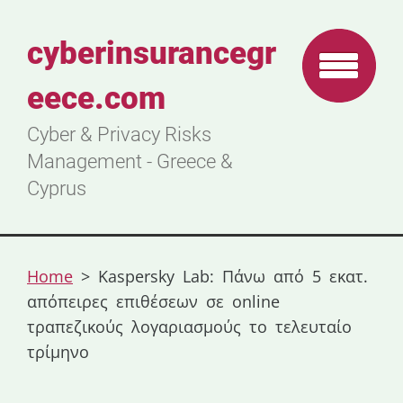
cyberinsurancegr
eece.com
Cyber & Privacy Risks
Management - Greece &
Cyprus
Home
>
Kaspersky Lab: Πάνω από 5 εκατ.
απόπειρες επιθέσεων σε online
τραπεζικούς λογαριασμούς το τελευταίο
τρίμηνο