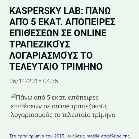
KASPERSKY LAB: ΠΆΝΩ
ΑΠΌ 5 ΕΚΑΤ. ΑΠΌΠΕΙΡΕΣ
ΕΠΙΘΈΣΕΩΝ ΣΕ ONLINE
ΤΡΑΠΕΖΙΚΟΎΣ
ΛΟΓΑΡΙΑΣΜΟΎΣ ΤΟ
ΤΕΛΕΥΤΑΊΟ ΤΡΊΜΗΝΟ
06/11/2015 04:35
Στο τρίτο τρίμηνο του 2015, οι λύσεις mobile ασφάλειας της