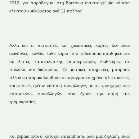
2016, για παράδειγμα, στη Βρετανία αντιστοιχεί μία κάμερα
κλειστού κυκλώματος ανά 11 πολίτες!
Αλλά και οι πιστωτικές και χρεωστικές κάρτες δεν είναι
ακίνδυνες, καθώς κάθε ευρώ που ξοδεύουμε αποθηκεύεται
σε λίστες καταναλωτικής συμπεριφοράς διαθέσιμες σε
πολλούς και διάφορους. Οι μυστικές υπηρεσίες μπορούν
πλέον να παρακολουθούν σε πραγματικό χρόνο ηλεκτρονικές
και φυσικές (μέσω κάρτας) συναλλαγές με το πρόσχημα των
«ύποπτων» συναλλαγών που έχουν την οσμή της
τρομοκρατίας.
Και βέβαια όλοι οι κάτοχοι smartphone, όλοι μας δηλαδή, είναι