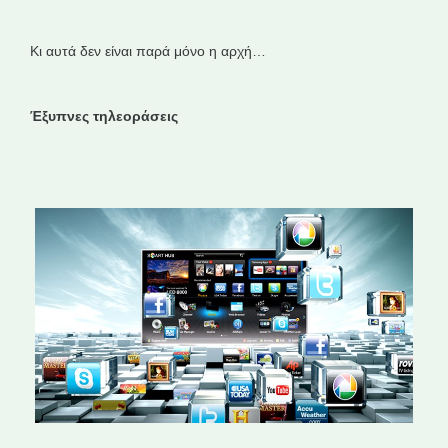
Κι αυτά δεν είναι παρά μόνο η αρχή…
Έξυπνες τηλεοράσεις