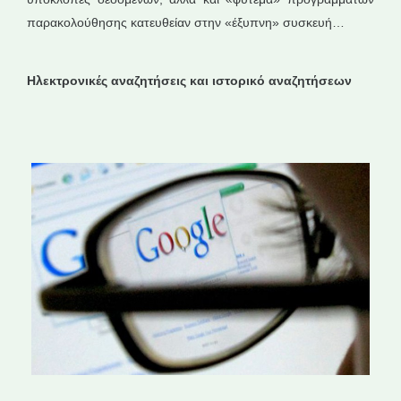
παρακολούθησης κατευθείαν στην «έξυπνη» συσκευή…
Ηλεκτρονικές αναζητήσεις και ιστορικό αναζητήσεων