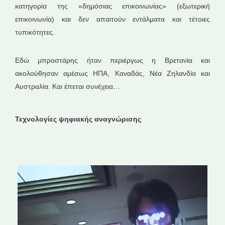
κατηγορία της «δημόσιας επικοινωνίας» (εξωτερική
επικοινωνία) και δεν απαιτούν εντάλματα και τέτοιες
τυπικότητες.
Εδώ μπροστάρης ήταν περιέργως η Βρετανία και
ακολούθησαν αμέσως ΗΠΑ, Καναδάς, Νέα Ζηλανδία και
Αυστραλία. Και έπεται συνέχεια…
Τεχνολογίες ψηφιακής αναγνώρισης