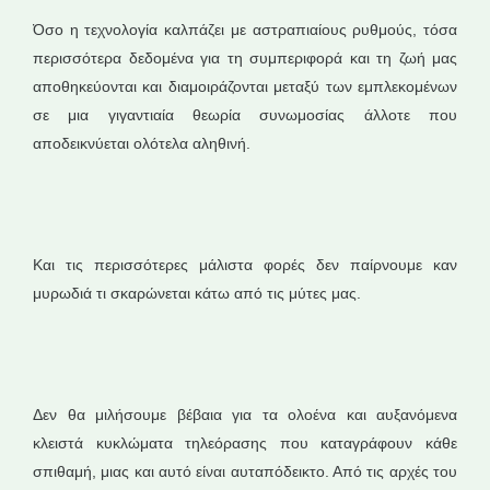
Όσο η τεχνολογία καλπάζει με αστραπιαίους ρυθμούς, τόσα
περισσότερα δεδομένα για τη συμπεριφορά και τη ζωή μας
αποθηκεύονται και διαμοιράζονται μεταξύ των εμπλεκομένων
σε μια γιγαντιαία θεωρία συνωμοσίας άλλοτε που
αποδεικνύεται ολότελα αληθινή.
Και τις περισσότερες μάλιστα φορές δεν παίρνουμε καν
μυρωδιά τι σκαρώνεται κάτω από τις μύτες μας.
Δεν θα μιλήσουμε βέβαια για τα ολοένα και αυξανόμενα
κλειστά κυκλώματα τηλεόρασης που καταγράφουν κάθε
σπιθαμή, μιας και αυτό είναι αυταπόδεικτο. Από τις αρχές του