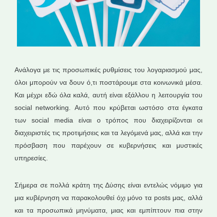
Ανάλογα με τις προσωπικές ρυθμίσεις του λογαριασμού μας,
όλοι μπορούν να δουν ό,τι ποστάρουμε στα κοινωνικά μέσα.
Και μέχρι εδώ όλα καλά, αυτή είναι εξάλλου η λειτουργία του
social networking. Αυτό που κρύβεται ωστόσο στα έγκατα
των social media είναι ο τρόπος που διαχειρίζονται οι
διαχειριστές τις προτιμήσεις και τα λεγόμενά μας, αλλά και την
πρόσβαση που παρέχουν σε κυβερνήσεις και μυστικές
υπηρεσίες.
Σήμερα σε πολλά κράτη της Δύσης είναι εντελώς νόμιμο για
μια κυβέρνηση να παρακολουθεί όχι μόνο τα posts μας, αλλά
και τα προσωπικά μηνύματα, μιας και εμπίπτουν πια στην