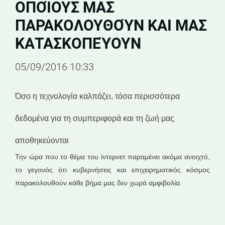
ΟΠΟΊΟΥΣ ΜΑΣ
ΠΑΡΑΚΟΛΟΥΘΟΎΝ ΚΑΙ ΜΑΣ
ΚΑΤΑΣΚΟΠΕΎΟΥΝ
05/09/2016 10:33
Όσο η τεχνολογία καλπάζει, τόσα περισσότερα
δεδομένα για τη συμπεριφορά και τη ζωή μας
αποθηκεύονται
Την ώρα που το θέμα του ίντερνετ παραμένει ακόμα ανοιχτό,
το γεγονός ότι κυβερνήσεις και επιχειρηματικός κόσμος
παρακολουθούν κάθε βήμα μας δεν χωρά αμφιβολία.