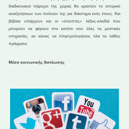
διαδικτυακοί πάροχοι της χώρας θα κρατούν το ιστορικό
αναζητήσεων των πολιτών της για διάστημα ενός έτους. Και
βέβαια υπάρχουν και οι «ύποπτες» λέξεις-κλειδιά που
μπορούν να φέρουν στο κατόπι σου όλες τις μυστικές
υπηρεσίες, αν κάνεις να πληκτρολογήσεις όλα τα λάθος
πράγματα.
Μέσα κοινωνικής δικτύωσης