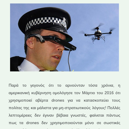
Παρά το γεγονός ότι το αρνούνταν τόσα χρόνια, η
αμερικανική κυβέρνηση ομολόγησε τον Μάρτιο του 2016 ότι
χρησιμοποιεί αβέρτα drones για να κατασκοπεύει τους
πολίτες της και μάλιστα για μη-στρατιωτικούς λόγους! Πολλές
λεπτομέρειες δεν έγιναν βέβαια γνωστές, φαίνεται πάντως
πως τα drones δεν χρησιμοποιούνται μόνο σε σωστικές