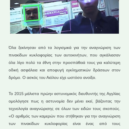
Όλα ξεκίνησαν από τα λογισμικά για την αναγνώριση των
πινακίδων κυκλοφορίας των αυτοκινήτων, που αγκάλιασαν
όλα λίγο πολύ τα έθνη στην προσπάθειά τους για καλύτερη
οδική ασφάλεια και αποφυγή εγκληματικών δράσεων στον
δρόμο. Ο ασκός του Αιόλου είχε ωστόσο ανοίξει.
Το 2015 μάλιστα πρώην αστυνομικός διευθυντής της Αγγλίας
ομολόγησε πως η αστυνομία δεν μένει εκεί, βάζοντας την
τεχνολογία αναγνώρισης σε όλων των ειδών τους σκοπούς.
«Ο αριθμός των καμερών που στήθηκαν για την αναγνώριση
των πινακίδων κυκλοφορίας είναι ένας από τους