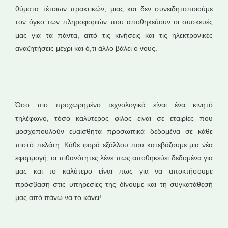
θύματα τέτοιων πρακτικών, μιας και δεν συνειδητοποιούμε
τον όγκο των πληροφοριών που αποθηκεύουν οι συσκευές
μας για τα πάντα, από τις κινήσεις και τις ηλεκτρονικές
αναζητήσεις μέχρι και ό,τι άλλο βάλει ο νους.
Όσο πιο προχωρημένο τεχνολογικά είναι ένα κινητό
τηλέφωνο, τόσο καλύτερος φίλος είναι σε εταιρίες που
μοσχοπουλούν ευαίσθητα προσωπικά δεδομένα σε κάθε
πιστό πελάτη. Κάθε φορά εξάλλου που κατεβάζουμε μια νέα
εφαρμογή, οι πιθανότητες λένε πως αποθηκεύει δεδομένα για
μας και το καλύτερο είναι πως για να αποκτήσουμε
πρόσβαση στις υπηρεσίες της δίνουμε και τη συγκατάθεσή
μας από πάνω να το κάνει!