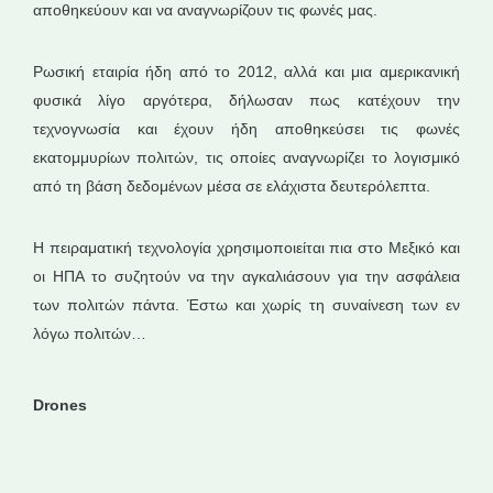
αποθηκεύουν και να αναγνωρίζουν τις φωνές μας.
Ρωσική εταιρία ήδη από το 2012, αλλά και μια αμερικανική
φυσικά λίγο αργότερα, δήλωσαν πως κατέχουν την
τεχνογνωσία και έχουν ήδη αποθηκεύσει τις φωνές
εκατομμυρίων πολιτών, τις οποίες αναγνωρίζει το λογισμικό
από τη βάση δεδομένων μέσα σε ελάχιστα δευτερόλεπτα.
Η πειραματική τεχνολογία χρησιμοποιείται πια στο Μεξικό και
οι ΗΠΑ το συζητούν να την αγκαλιάσουν για την ασφάλεια
των πολιτών πάντα. Έστω και χωρίς τη συναίνεση των εν
λόγω πολιτών…
Drones