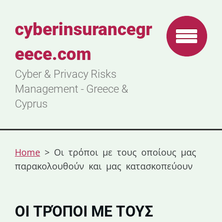
cyberinsurancegr
eece.com
Cyber & Privacy Risks
Management - Greece &
Cyprus
Home
>
Οι τρόποι με τους οποίους μας
παρακολουθούν και μας κατασκοπεύουν
ΟΙ ΤΡΌΠΟΙ ΜΕ ΤΟΥΣ