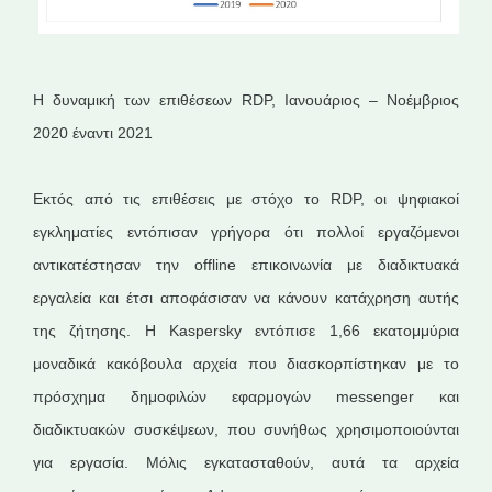
Η δυναμική των επιθέσεων RDP, Ιανουάριος – Νοέμβριος
2020 έναντι 2021
Εκτός από τις επιθέσεις με στόχο το RDP, οι ψηφιακοί
εγκληματίες εντόπισαν γρήγορα ότι πολλοί εργαζόμενοι
αντικατέστησαν την offline επικοινωνία με διαδικτυακά
εργαλεία και έτσι αποφάσισαν να κάνουν κατάχρηση αυτής
της ζήτησης. Η Kaspersky εντόπισε 1,66 εκατομμύρια
μοναδικά κακόβουλα αρχεία που διασκορπίστηκαν με το
πρόσχημα δημοφιλών εφαρμογών messenger και
διαδικτυακών συσκέψεων, που συνήθως χρησιμοποιούνται
για εργασία. Μόλις εγκατασταθούν, αυτά τα αρχεία