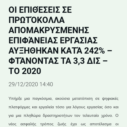
ΟΙ ΕΠΙΘΈΣΕΙΣ ΣΕ
ΠΡΩΤΌΚΟΛΛΑ
ΑΠΟΜΑΚΡΥΣΜΈΝΗΣ
ΕΠΙΦΆΝΕΙΑΣ ΕΡΓΑΣΊΑΣ
ΑΥΞΉΘΗΚΑΝ ΚΑΤΆ 242% –
ΦΤΆΝΟΝΤΑΣ ΤΑ 3,3 ΔΙΣ –
ΤΟ 2020
29/12/2020 14:40
Υπήρξε μια παγκόσμια, ακούσια μετατόπιση σε ψηφιακές
πλατφόρμες και εργαλεία τόσο για λόγους εργασίας όσο και
για μια πληθώρα δραστηριοτήτων τον τελευταίο χρόνο. Ο
νέος ασφαλής τρόπος ζωής έχει ως αποτέλεσμα οι