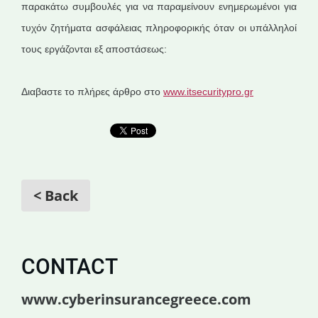
παρακάτω συμβουλές για να παραμείνουν ενημερωμένοι για
τυχόν ζητήματα ασφάλειας πληροφορικής όταν οι υπάλληλοί
τους εργάζονται εξ αποστάσεως:
Διαβαστε το πλήρες άρθρο στο
www.itsecuritypro.gr
< Back
CONTACT
www.cyberinsurancegreece.com