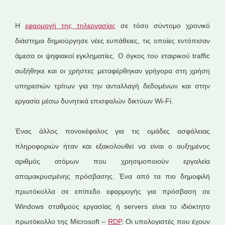
Η
εφαρμογή της τηλεργασίας
σε τόσο σύντομο χρονικό
διάστημα δημιούργησε νέες ευπάθειες, τις οποίες εντόπισαν
άμεσα οι ψηφιακοί εγκληματίες. Ο όγκος του εταιρικού traffic
αυξήθηκε και οι χρήστες μεταφέρθηκαν γρήγορα στη χρήση
υπηρεσιών τρίτων για την ανταλλαγή δεδομένων και στην
εργασία μέσω δυνητικά επισφαλών δικτύων Wi-Fi.
Ένας άλλος πονοκέφαλος για τις ομάδες ασφάλειας
πληροφοριών ήταν και εξακολουθεί να είναι ο αυξημένος
αριθμός ατόμων που χρησιμοποιούν εργαλεία
απομακρυσμένης πρόσβασης. Ένα από τα πιο δημοφιλή
πρωτόκολλα σε επίπεδο εφαρμογής για πρόσβαση σε
Windows σταθμούς εργασίας ή servers είναι το ιδιόκτητο
πρωτόκολλο της Microsoft –
RDP
. Οι υπολογιστές που έχουν