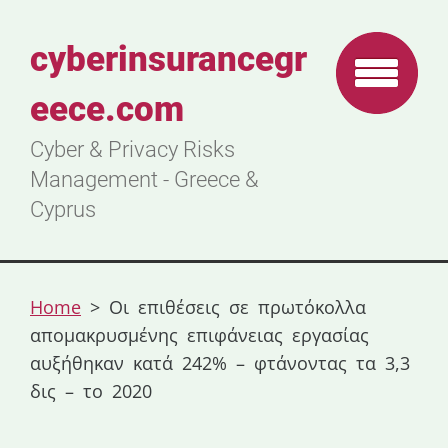
cyberinsurancegr
eece.com
Cyber & Privacy Risks
Management - Greece &
Cyprus
Home
>
Οι επιθέσεις σε πρωτόκολλα
απομακρυσμένης επιφάνειας εργασίας
αυξήθηκαν κατά 242% – φτάνοντας τα 3,3
δις – το 2020