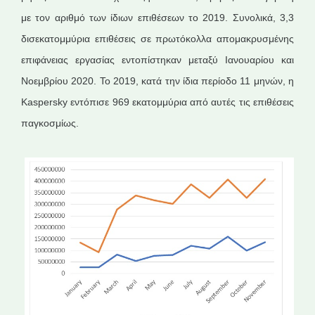
με τον αριθμό των ίδιων επιθέσεων το 2019. Συνολικά, 3,3
δισεκατομμύρια επιθέσεις σε πρωτόκολλα απομακρυσμένης
επιφάνειας εργασίας εντοπίστηκαν μεταξύ Ιανουαρίου και
Νοεμβρίου 2020. Το 2019, κατά την ίδια περίοδο 11 μηνών, η
Kaspersky εντόπισε 969 εκατομμύρια από αυτές τις επιθέσεις
παγκοσμίως.