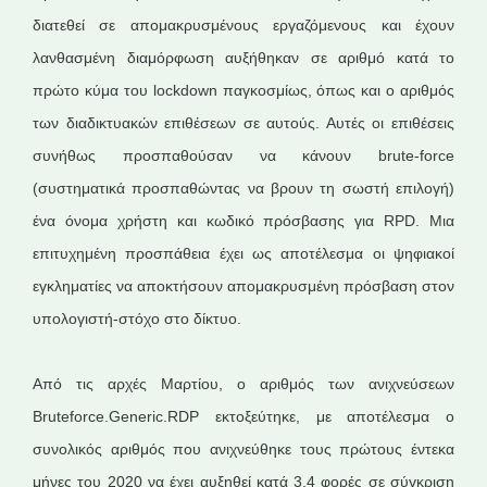
διατεθεί σε απομακρυσμένους εργαζόμενους και έχουν
λανθασμένη διαμόρφωση αυξήθηκαν σε αριθμό κατά το
πρώτο κύμα του lockdown παγκοσμίως, όπως και ο αριθμός
των διαδικτυακών επιθέσεων σε αυτούς. Αυτές οι επιθέσεις
συνήθως προσπαθούσαν να κάνουν brute-force
(συστηματικά προσπαθώντας να βρουν τη σωστή επιλογή)
ένα όνομα χρήστη και κωδικό πρόσβασης για RPD. Μια
επιτυχημένη προσπάθεια έχει ως αποτέλεσμα οι ψηφιακοί
εγκληματίες να αποκτήσουν απομακρυσμένη πρόσβαση στον
υπολογιστή-στόχο στο δίκτυο.
Από τις αρχές Μαρτίου, ο αριθμός των ανιχνεύσεων
Bruteforce.Generic.RDP εκτοξεύτηκε, με αποτέλεσμα ο
συνολικός αριθμός που ανιχνεύθηκε τους πρώτους έντεκα
μήνες του 2020 να έχει αυξηθεί κατά 3,4 φορές σε σύγκριση