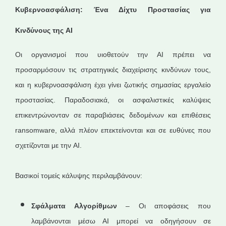
Κυβερνοασφάλιση: Ένα Δίχτυ Προστασίας για
Κινδύνους της AI
Οι οργανισμοί που υιοθετούν την AI πρέπει να
προσαρμόσουν τις στρατηγικές διαχείρισης κινδύνων τους,
και η κυβερνοασφάλιση έχει γίνει ζωτικής σημασίας εργαλείο
προστασίας. Παραδοσιακά, οι ασφαλιστικές καλύψεις
επικεντρώνονταν σε παραβιάσεις δεδομένων και επιθέσεις
ransomware, αλλά πλέον επεκτείνονται και σε ευθύνες που
σχετίζονται με την AI.
Βασικοί τομείς κάλυψης περιλαμβάνουν:
Σφάλματα Αλγορίθμων
– Οι αποφάσεις που
λαμβάνονται μέσω AI μπορεί να οδηγήσουν σε