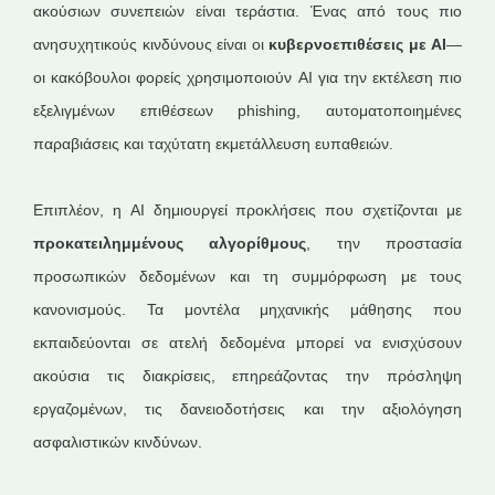
ακούσιων συνεπειών είναι τεράστια. Ένας από τους πιο
ανησυχητικούς κινδύνους είναι οι
κυβερνοεπιθέσεις με
AI
—
οι κακόβουλοι φορείς χρησιμοποιούν AI για την εκτέλεση πιο
εξελιγμένων επιθέσεων phishing, αυτοματοποιημένες
παραβιάσεις και ταχύτατη εκμετάλλευση ευπαθειών.
Επιπλέον, η AI δημιουργεί προκλήσεις που σχετίζονται με
προκατειλημμένους αλγορίθμους
, την προστασία
προσωπικών δεδομένων και τη συμμόρφωση με τους
κανονισμούς. Τα μοντέλα μηχανικής μάθησης που
εκπαιδεύονται σε ατελή δεδομένα μπορεί να ενισχύσουν
ακούσια τις διακρίσεις, επηρεάζοντας την πρόσληψη
εργαζομένων, τις δανειοδοτήσεις και την αξιολόγηση
ασφαλιστικών κινδύνων.