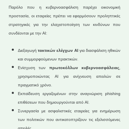
Παρόλο που η κυβερνοασφάλιση παρέχει οικονομική
προστασία, οι εταιρείες πρέπει να εφαρμόσουν προληπτικές
στρατηγικές για την ελαχιστοποίηση των κινδύνων που
συνδέονται με την AI:
Διεξαγωγή
τακτικών ελέγχων
AI
για διασφάλιση ηθικών
και συμμορφούμενων πρακτικών.
Ενίσχυση των
πρωτοκόλλων κυβερνοασφάλειας
,
χρησιμοποιώντας AI για ανίχνευση απειλών σε
πραγματικό χρόνο.
Εκπαίδευση εργαζομένων στην αναγνώριση phishing
επιθέσεων που δημιουργούνται από AI.
Συνεργασία με ασφαλιστικές εταιρείες για ενημέρωση
των πολιτικών που αντικατοπτρίζουν τις εξελισσόμενες
απειλές.