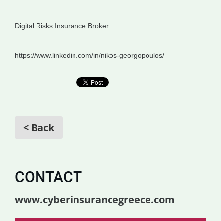
Digital Risks Insurance Broker
https://www.linkedin.com/in/nikos-georgopoulos/
< Back
CONTACT
www.cyberinsurancegreece.com