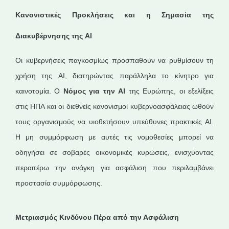
Κανονιστικές Προκλήσεις και η Σημασία της
Διακυβέρνησης της AI
Οι κυβερνήσεις παγκοσμίως προσπαθούν να ρυθμίσουν τη
χρήση της AI, διατηρώντας παράλληλα το κίνητρο για
καινοτομία. Ο
Νόμος για την
AI
της Ευρώπης, οι εξελίξεις
στις ΗΠΑ και οι διεθνείς κανονισμοί κυβερνοασφάλειας ωθούν
τους οργανισμούς να υιοθετήσουν υπεύθυνες πρακτικές AI.
Η μη συμμόρφωση με αυτές τις νομοθεσίες μπορεί να
οδηγήσει σε σοβαρές οικονομικές κυρώσεις, ενισχύοντας
περαιτέρω την ανάγκη για ασφάλιση που περιλαμβάνει
προστασία συμμόρφωσης.
Μετριασμός Κινδύνου Πέρα από την Ασφάλιση