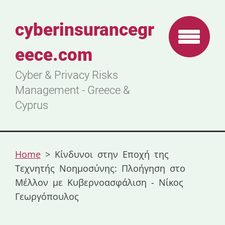
cyberinsurancegr
eece.com
Cyber & Privacy Risks
Management - Greece &
Cyprus
Home
>
Κίνδυνοι στην Εποχή της
Τεχνητής Νοημοσύνης: Πλοήγηση στο
Μέλλον με Κυβερνοασφάλιση - Νίκος
Γεωργόπουλος