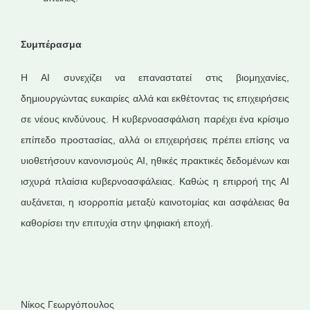
Συμπέρασμα
Η AI συνεχίζει να επαναστατεί στις βιομηχανίες,
δημιουργώντας ευκαιρίες αλλά και εκθέτοντας τις επιχειρήσεις
σε νέους κινδύνους. Η κυβερνοασφάλιση παρέχει ένα κρίσιμο
επίπεδο προστασίας, αλλά οι επιχειρήσεις πρέπει επίσης να
υιοθετήσουν κανονισμούς AI, ηθικές πρακτικές δεδομένων και
ισχυρά πλαίσια κυβερνοασφάλειας. Καθώς η επιρροή της AI
αυξάνεται, η ισορροπία μεταξύ καινοτομίας και ασφάλειας θα
καθορίσει την επιτυχία στην ψηφιακή εποχή.
Νίκος Γεωργόπουλος