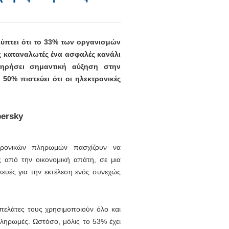
πτει ότι το 33% των οργανισμών
 καταναλωτές ένα ασφαλές κανάλι
ηρήσει σημαντική αύξηση στην
50% πιστεύει ότι οι ηλεκτρονικές
κτρονικών πληρωμών πασχίζουν να
 από την οικονομική απάτη, σε μια
ευές για την εκτέλεση ενός συνεχώς
πελάτες τους χρησιμοποιούν όλο και
πληρωμές. Ωστόσο, μόλις το 53% έχει