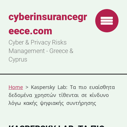
cyberinsurancegr
eece.com
Cyber & Privacy Risks
Management - Greece &
Cyprus
Home
>
Kaspersky Lab: Τα πιο ευαίσθητα
δεδομένα χρηστών τίθενται σε κίνδυνο
λόγω κακής ψηφιακής συντήρησης