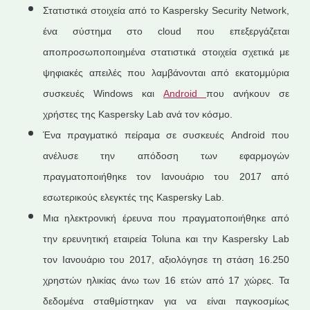
Στατιστικά στοιχεία από το Kaspersky Security Network,
ένα σύστημα στο cloud που επεξεργάζεται
αποπροσωποποιημένα στατιστικά στοιχεία σχετικά με
ψηφιακές απειλές που λαμβάνονται από εκατομμύρια
συσκευές Windows και
Android
που ανήκουν σε
χρήστες της Kaspersky Lab ανά τον κόσμο.
Ένα πραγματικό πείραμα σε συσκευές Android που
ανέλυσε την απόδοση των εφαρμογών
πραγματοποιήθηκε τον Ιανουάριο του 2017 από
εσωτερικούς ελεγκτές της Kaspersky Lab.
Μια ηλεκτρονική έρευνα που πραγματοποιήθηκε από
την ερευνητική εταιρεία Toluna και την Kaspersky Lab
τον Ιανουάριο του 2017, αξιολόγησε τη στάση 16.250
χρηστών ηλικίας άνω των 16 ετών από 17 χώρες. Τα
δεδομένα σταθμίστηκαν για να είναι παγκοσμίως