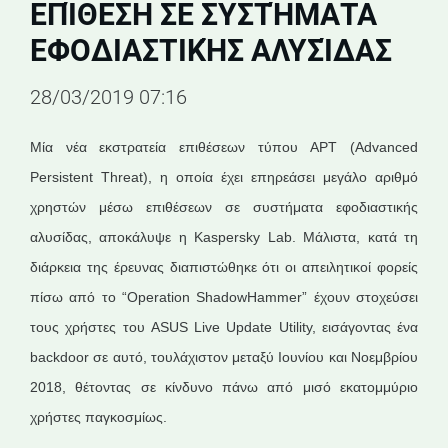
ΕΠΊΘΕΣΗ ΣΕ ΣΥΣΤΉΜΑΤΑ
ΕΦΟΔΙΑΣΤΙΚΉΣ ΑΛΥΣΊΔΑΣ
28/03/2019 07:16
Mία νέα εκστρατεία επιθέσεων τύπου APT (Advanced
Persistent Threat), η οποία έχει επηρεάσει μεγάλο αριθμό
χρηστών μέσω επιθέσεων σε συστήματα εφοδιαστικής
αλυσίδας, αποκάλυψε η Kaspersky Lab. Μάλιστα, κατά τη
διάρκεια της έρευνας διαπιστώθηκε ότι οι απειλητικοί φορείς
πίσω από το “Operation ShadowHammer” έχουν στοχεύσει
τους χρήστες του ASUS Live Update Utility, εισάγοντας ένα
backdoor σε αυτό, τουλάχιστον μεταξύ Ιουνίου και Νοεμβρίου
2018, θέτοντας σε κίνδυνο πάνω από μισό εκατομμύριο
χρήστες παγκοσμίως.