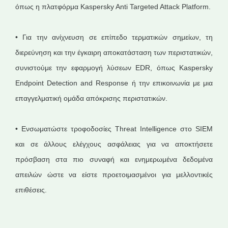
όπως η πλατφόρμα Kaspersky Anti Targeted Attack Platform.
• Για την ανίχνευση σε επίπεδο τερματικών σημείων, τη
διερεύνηση και την έγκαιρη αποκατάσταση των περιστατικών,
συνιστούμε την εφαρμογή λύσεων EDR, όπως Kaspersky
Endpoint Detection and Response ή την επικοινωνία με μια
επαγγελματική ομάδα απόκρισης περιστατικών.
• Ενσωματώστε τροφοδοσίες Threat Intelligence στο SIEM
και σε άλλους ελέγχους ασφάλειας για να αποκτήσετε
πρόσβαση στα πιο συναφή και ενημερωμένα δεδομένα
απειλών ώστε να είστε προετοιμασμένοι για μελλοντικές
επιθέσεις.