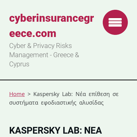
cyberinsurancegr
eece.com
Cyber & Privacy Risks
Management - Greece &
Cyprus
Home
>
Kaspersky Lab: Νέα επίθεση σε
συστήματα εφοδιαστικής αλυσίδας
KASPERSKY LAB: ΝΈΑ