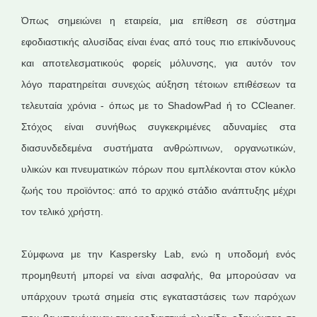
Όπως σημειώνει η εταιρεία, μια επίθεση σε σύστημα
εφοδιαστικής αλυσίδας είναι ένας από τους πιο επικίνδυνους
και αποτελεσματικούς φορείς μόλυνσης, για αυτόν τον
λόγο παρατηρείται συνεχώς αύξηση τέτοιων επιθέσεων τα
τελευταία χρόνια - όπως με το ShadowPad ή το CCleaner.
Στόχος είναι συνήθως συγκεκριμένες αδυναμίες στα
διασυνδεδεμένα συστήματα ανθρώπινων, οργανωτικών,
υλικών και πνευματικών πόρων που εμπλέκονται στον κύκλο
ζωής του προϊόντος: από το αρχικό στάδιο ανάπτυξης μέχρι
τον τελικό χρήστη.
Σύμφωνα με την Kaspersky Lab, ενώ η υποδομή ενός
προμηθευτή μπορεί να είναι ασφαλής, θα μπορούσαν να
υπάρχουν τρωτά σημεία στις εγκαταστάσεις των παρόχων