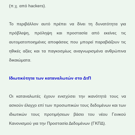
(π.χ. από hackers).
Το περιβάλλον αυτό πρέπει να δίνει τη δυνατότητα για
πρόβλεψη, πρόληψη και προστασία από εκείνες τις
αυτοματοποιημένες αποφάσεις που μπορεί παραβιάζουν τις
ηθικές αξίες και τα παγκοσμίως αναγνωρισμένα ανθρώπινα
δικαιώματα.
Ιδιωτικότητα των καταναλωτών στο ΔτΠ
Οι καταναλωτές έχουν ενισχύσει την ικανότητά τους να
ασκούν έλεγχο επί των προσωπικών τους δεδομένων και των
ιδιωτικών τους προτιμήσεων βάσει του νέου Γενικού
Κανονισμού για την Προστασία Δεδομένων (ΓΚΠΔ).