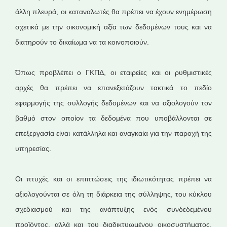
άλλη πλευρά, οι καταναλωτές θα πρέπει να έχουν ενημέρωση
σχετικά με την οικονομική αξία των δεδομένων τους και να
διατηρούν το δικαίωμα να τα κοινοποιούν.
Όπως προβλέπει ο ΓΚΠΔ, οι εταιρείες και οι ρυθμιστικές
αρχές θα πρέπει να επανεξετάζουν τακτικά το πεδίο
εφαρμογής της συλλογής δεδομένων και να αξιολογούν τον
βαθμό στον οποίον τα δεδομένα που υποβάλλονται σε
επεξεργασία είναι κατάλληλα και αναγκαία για την παροχή της
υπηρεσίας.
Οι πτυχές και οι επιπτώσεις της ιδιωτικότητας πρέπει να
αξιολογούνται σε όλη τη διάρκεια της σύλληψης, του κύκλου
σχεδιασμού και της ανάπτυξης ενός συνδεδεμένου
προϊόντος, αλλά και του διαδικτυωμένου οικοσυστήματος,