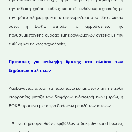
την αθέμιτη χρήση, καθώς και από κινδύνους σχετικούς με
τον τρόπο πληρωμής και τις οικονομικές απάτες. Στο πλαίσιο
αυτό, η ΕΟΚΕ στηρίζει τις αρμοδιότητες της
πολυσυμμετοχικής ομάδας εμπειρογνωμόνων σχετικά με την
ευθύνη και τις νέες τεχνολογίες.
Προτάσεις για ανάληψη δράσης στο πλαίσιο των
δημόσιων πολιτικών
Λαμβάνοντας υπόψη τα παραπάνω και με στόχο την επίτευξη
ισορροπίας μεταξύ των διαφόρων ενδιαφερόμενων μερών, η
ΕΟΚΕ προτείνει μία σειρά δράσεων μεταξύ των οποίων:
να δημιουργηθούν περιβάλλοντα δοκιμών (sand boxes),