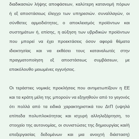
διαδικασιών λήψης αποφάσεων, καλύτερη κατανομή πόρων
ή εξ αποστάσεως έλεγχο των υπηρεσιών. συναλλαγών, οι
σύνθετες αρμοδιότητες, ο αποκλεισμός προϊόντων και
συστημάτων ή, επίσης, η αύξηση των υβριδικών προϊόντων
που μπορεί να έχει προεκτάσεις όσον αφορά θέματα
ιδιοκτησίας και να εκθέσει τους καταναλωτές στην
πραγματοποίηση εξ αποστάσεως συμβάσεων, με
επακόλουθο μειωμένες εγγυήσεις.
Οι τεράστιες νομικές προκλήσεις που αντιμετωπίζουν η ΕΕ
και τα κράτη μέλη της μπορούν να εξηγηθούν από το γεγονός
ότι πολλά από τα ειδικά χαρακτηριστικά του ΔτΠ (υψηλά
επίπεδα πολυπλοκότητας και ισχυρή αλληλεξάρτηση, το
στοιχείο της αυτονομίας, οι συνιστώσες της δημιουργίας και/ή
επεξεργασίας δεδομένων και μια ανοιχτή διάσταση)