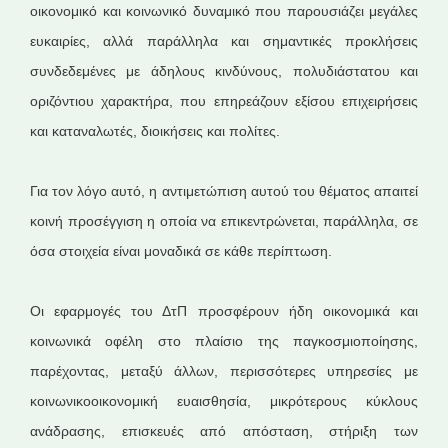
οικονομικό και κοινωνικό δυναμικό που παρουσιάζει μεγάλες
ευκαιρίες, αλλά παράλληλα και σημαντικές προκλήσεις
συνδεδεμένες με άδηλους κινδύνους, πολυδιάστατου και
οριζόντιου χαρακτήρα, που επηρεάζουν εξίσου επιχειρήσεις
και καταναλωτές, διοικήσεις και πολίτες.
Για τον λόγο αυτό, η αντιμετώπιση αυτού του θέματος απαιτεί
κοινή προσέγγιση η οποία να επικεντρώνεται, παράλληλα, σε
όσα στοιχεία είναι μοναδικά σε κάθε περίπτωση.
Οι εφαρμογές του ΔτΠ προσφέρουν ήδη οικονομικά και
κοινωνικά οφέλη στο πλαίσιο της παγκοσμιοποίησης,
παρέχοντας, μεταξύ άλλων, περισσότερες υπηρεσίες με
κοινωνικοοικονομική ευαισθησία, μικρότερους κύκλους
ανάδρασης, επισκευές από απόσταση, στήριξη των