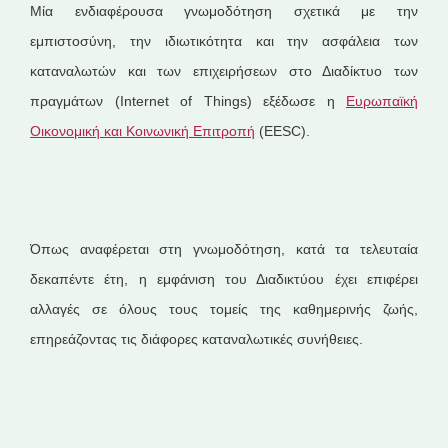
Μία ενδιαφέρουσα γνωμοδότηση σχετικά με την
εμπιστοσύνη, την ιδιωτικότητα και την ασφάλεια των
καταναλωτών και των επιχειρήσεων στο Διαδίκτυο των
πραγμάτων (Internet of Things) εξέδωσε η
Ευρωπαϊκή
Οικονομική και Κοινωνική Επιτροπή
(EESC).
Όπως αναφέρεται στη γνωμοδότηση, κατά τα τελευταία
δεκαπέντε έτη, η εμφάνιση του Διαδικτύου έχει επιφέρει
αλλαγές σε όλους τους τομείς της καθημερινής ζωής,
επηρεάζοντας τις διάφορες καταναλωτικές συνήθειες.