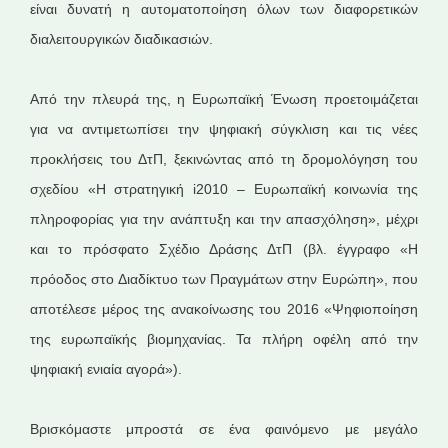
είναι δυνατή η αυτοματοποίηση όλων των διαφορετικών
διαλειτουργικών διαδικασιών.
Από την πλευρά της, η Ευρωπαϊκή Ένωση προετοιμάζεται
για να αντιμετωπίσει την ψηφιακή σύγκλιση και τις νέες
προκλήσεις του ΔτΠ, ξεκινώντας από τη δρομολόγηση του
σχεδίου «Η στρατηγική i2010 – Ευρωπαϊκή κοινωνία της
πληροφορίας για την ανάπτυξη και την απασχόληση», μέχρι
και το πρόσφατο Σχέδιο Δράσης ΔτΠ (βλ. έγγραφο «Η
πρόοδος στο Διαδίκτυο των Πραγμάτων στην Ευρώπη», που
αποτέλεσε μέρος της ανακοίνωσης του 2016 «Ψηφιοποίηση
της ευρωπαϊκής βιομηχανίας. Τα πλήρη οφέλη από την
ψηφιακή ενιαία αγορά»).
Βρισκόμαστε μπροστά σε ένα φαινόμενο με μεγάλο