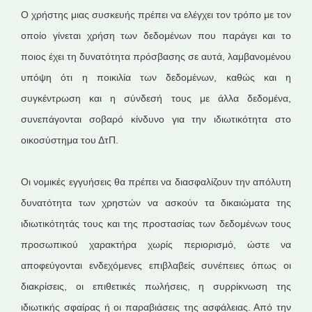
Ο χρήστης μιας συσκευής πρέπει να ελέγχει τον τρόπο με τον
οποίο γίνεται χρήση των δεδομένων που παράγει και το
ποιος έχει τη δυνατότητα πρόσβασης σε αυτά, λαμβανομένου
υπόψη ότι η ποικιλία των δεδομένων, καθώς και η
συγκέντρωση και η σύνδεσή τους με άλλα δεδομένα,
συνεπάγονται σοβαρό κίνδυνο για την ιδιωτικότητα στο
οικοσύστημα του ΔτΠ.
Οι νομικές εγγυήσεις θα πρέπει να διασφαλίζουν την απόλυτη
δυνατότητα των χρηστών να ασκούν τα δικαιώματα της
ιδιωτικότητάς τους και της προστασίας των δεδομένων τους
προσωπικού χαρακτήρα χωρίς περιορισμό, ώστε να
αποφεύγονται ενδεχόμενες επιβλαβείς συνέπειες όπως οι
διακρίσεις, οι επιθετικές πωλήσεις, η συρρίκνωση της
ιδιωτικής σφαίρας ή οι παραβιάσεις της ασφάλειας. Από την