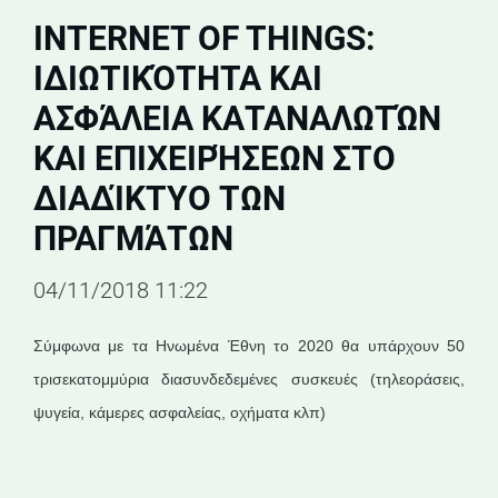
INTERNET OF THINGS:
ΙΔΙΩΤΙΚΌΤΗΤΑ ΚΑΙ
ΑΣΦΆΛΕΙΑ ΚΑΤΑΝΑΛΩΤΏΝ
ΚΑΙ ΕΠΙΧΕΙΡΉΣΕΩΝ ΣΤΟ
ΔΙΑΔΊΚΤΥΟ ΤΩΝ
ΠΡΑΓΜΆΤΩΝ
04/11/2018 11:22
Σύμφωνα με τα Ηνωμένα Έθνη το 2020 θα υπάρχουν 50
τρισεκατομμύρια διασυνδεδεμένες συσκευές (τηλεοράσεις,
ψυγεία, κάμερες ασφαλείας, οχήματα κλπ)