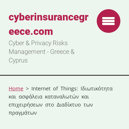
cyberinsurancegr
eece.com
Cyber & Privacy Risks
Management - Greece &
Cyprus
Home
>
Internet of Things: Ιδιωτικότητα
και ασφάλεια καταναλωτών και
επιχειρήσεων στο Διαδίκτυο των
πραγμάτων