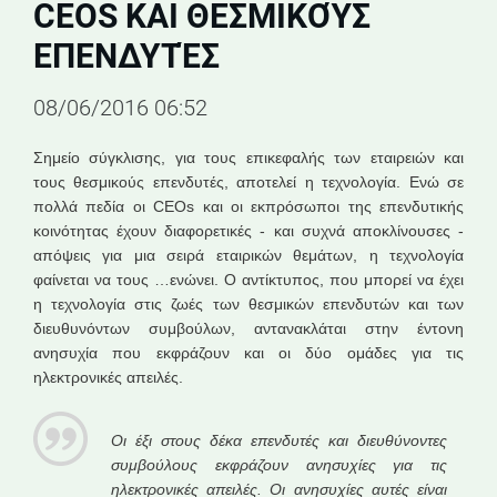
CEOS ΚΑΙ ΘΕΣΜΙΚΟΎΣ
ΕΠΕΝΔΥΤΈΣ
08/06/2016 06:52
Σημείο σύγκλισης, για τους επικεφαλής των εταιρειών και
τους θεσμικούς επενδυτές, αποτελεί η τεχνολογία. Ενώ σε
πολλά πεδία οι CEOs και οι εκπρόσωποι της επενδυτικής
κοινότητας έχουν διαφορετικές - και συχνά αποκλίνουσες -
απόψεις για μια σειρά εταιρικών θεμάτων, η τεχνολογία
φαίνεται να τους …ενώνει. Ο αντίκτυπος, που μπορεί να έχει
η τεχνολογία στις ζωές των θεσμικών επενδυτών και των
διευθυνόντων συμβούλων, αντανακλάται στην έντονη
ανησυχία που εκφράζουν και οι δύο ομάδες για τις
ηλεκτρονικές απειλές.
Οι έξι στους δέκα επενδυτές και διευθύνοντες
συμβούλους εκφράζουν ανησυχίες για τις
ηλεκτρονικές απειλές. Οι ανησυχίες αυτές είναι