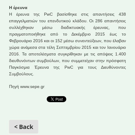
Η έρευνα
Η έρευνα της PwC βασίσθηκε στις απαντήσεις 438
επαγγελματιών του επενδυτικού κλάδου. Οι 286 απαντήσεις
συλλέχθηκαν μέσω διαδικτυακής έρευνας, που
πραγματοποιήθηκε από το Δεκέμβριο 2015 έως το
Φεβρουάριο 2016 και οι 152 μέσω συνεντεύξεων, που έλαβαν
χώρα ανάμεσα στα τέλη Σεπτεμβρίου 2015 και τον Ιανουάριο
2016. Τα αποτελέσματα συγκρίθηκαν με τις απόψεις 1.400
διευθυνόντων συμβούλων, που συμμετείχαν στην πρόσφατη
Παγκόσμια Έρευνα της PwC για τους Διευθύνοντες
Συμβούλους.
Πηγή www.sepe.gr
< Back