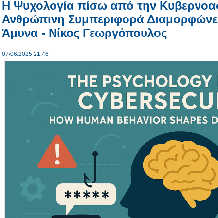
Η Ψυχολογία πίσω από την Κυβερνοα
Ανθρώπινη Συμπεριφορά Διαμορφώνει
Άμυνα - Νίκος Γεωργόπουλος
07/06/2025 21:46