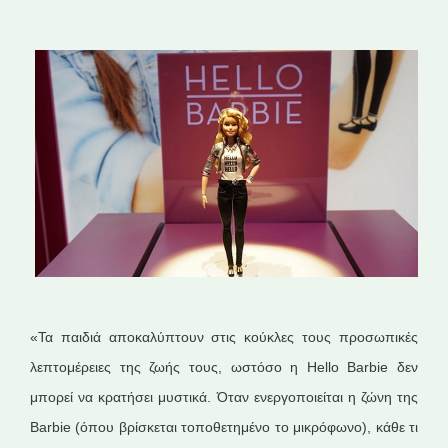
«Τα παιδιά αποκαλύπτουν στις κούκλες τους προσωπικές
λεπτομέρειες της ζωής τους, ωστόσο η Hello Barbie δεν
μπορεί να κρατήσει μυστικά. Όταν ενεργοποιείται η ζώνη της
Barbie (όπου βρίσκεται τοποθετημένο το μικρόφωνο), κάθε τι