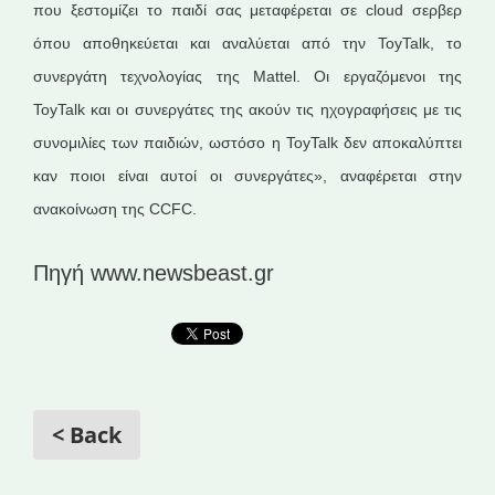
που ξεστομίζει το παιδί σας μεταφέρεται σε cloud σερβερ
όπου αποθηκεύεται και αναλύεται από την ToyTalk, το
συνεργάτη τεχνολογίας της Mattel. Οι εργαζόμενοι της
ToyTalk και οι συνεργάτες της ακούν τις ηχογραφήσεις με τις
συνομιλίες των παιδιών, ωστόσο η ToyTalk δεν αποκαλύπτει
καν ποιοι είναι αυτοί οι συνεργάτες», αναφέρεται στην
ανακοίνωση της CCFC.
Πηγή www.newsbeast.gr
< Back