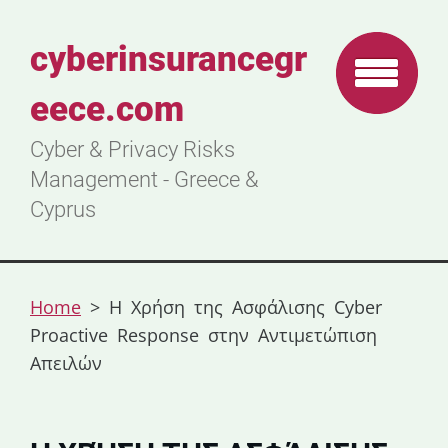
cyberinsurancegr
eece.com
Cyber & Privacy Risks
Management - Greece &
Cyprus
Home
>
Η Χρήση της Ασφάλισης Cyber
Proactive Response στην Αντιμετώπιση
Απειλών