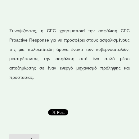
Συνοψίζοντας, η CFC χρησιμοποιεί την ασφάλιση CFC
Proactive Response για να προσφέρει στους ασφαλισμένους
της μια πολυεπίπεδη άμυνα έναντι των κυβερνοαπειλών,
μετατρέποντας την ασφάλιση από ένα απλό μέσο
αποζημίωσης σε έναν ενεργό μηχανισμό πρόληψης και
προστασίας.