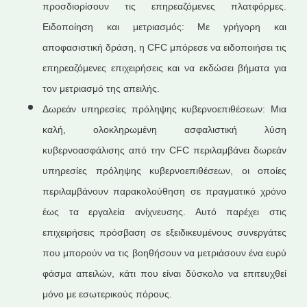
προσδιορίσουν τις επηρεαζόμενες πλατφόρμες.
Ειδοποίηση και μετριασμός: Με γρήγορη και
αποφασιστική δράση, η CFC μπόρεσε να ειδοποιήσει τις
επηρεαζόμενες επιχειρήσεις και να εκδώσει βήματα για
τον μετριασμό της απειλής.
Δωρεάν υπηρεσίες πρόληψης κυβερνοεπιθέσεων: Μια
καλή, ολοκληρωμένη ασφαλιστική λύση
κυβερνοασφάλισης από την CFC περιλαμβάνει δωρεάν
υπηρεσίες πρόληψης κυβερνοεπιθέσεων, οι οποίες
περιλαμβάνουν παρακολούθηση σε πραγματικό χρόνο
έως τα εργαλεία ανίχνευσης. Αυτό παρέχει στις
επιχειρήσεις πρόσβαση σε εξειδικευμένους συνεργάτες
που μπορούν να τις βοηθήσουν να μετριάσουν ένα ευρύ
φάσμα απειλών, κάτι που είναι δύσκολο να επιτευχθεί
μόνο με εσωτερικούς πόρους.