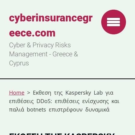
cyberinsurancegr
eece.com
Cyber & Privacy Risks
Management - Greece &
Cyprus
Home
>
Eκθεση της Kaspersky Lab για
επιθέσεις DDoS: επιθέσεις ενίσχυσης και
παλιά botnets επιστρέφουν δυναμικά