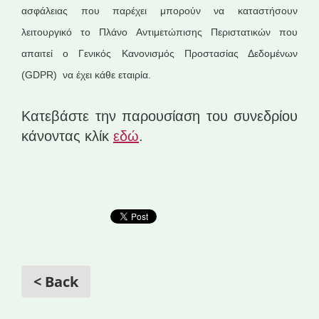
ασφάλειας που παρέχει μπορούν να καταστήσουν
λειτουργικό το Πλάνο Αντιμετώπισης Περιστατικών που
απαιτεί ο Γενικός Κανονισμός Προστασίας Δεδομένων
(GDPR) να έχει κάθε εταιρία.
Κατεβάστε την παρουσίαση του συνεδρίου
κάνοντας κλίκ
εδώ
.
< Back