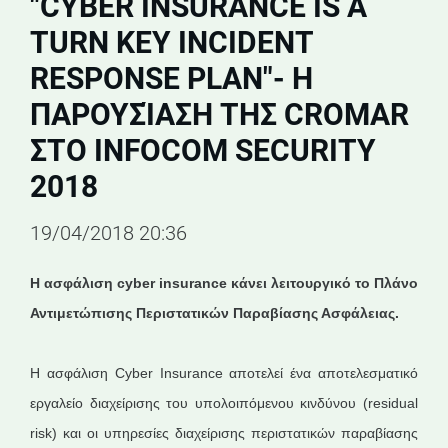
"CYBER INSURANCE IS A
TURN KEY INCIDENT
RESPONSE PLAN"- H
ΠΑΡΟΥΣΊΑΣΗ ΤΗΣ CROMAR
ΣΤΟ INFOCOM SECURITY
2018
19/04/2018 20:36
Η ασφάλιση cyber
insurance κάνει λειτουργικό το Πλάνο
Αντιμετώπισης Περιστατικών Παραβίασης Ασφάλειας.
Η ασφάλιση Cyber Insurance αποτελεί ένα αποτελεσματικό
εργαλείο διαχείρισης του υπολοιπόμενου κινδύνου (residual
risk) και οι υπηρεσίες διαχείρισης περιστατικών παραβίασης