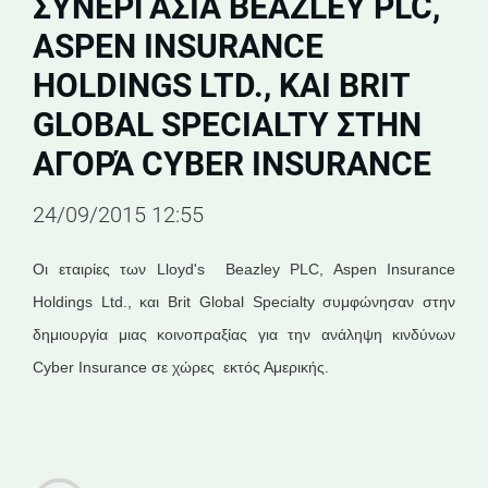
ΣΥΝΕΡΓΑΣΊΑ BEAZLEY PLC,
ASPEN INSURANCE
HOLDINGS LTD., ΚΑΙ BRIT
GLOBAL SPECIALTY ΣΤΗΝ
ΑΓΟΡΆ CYBER INSURANCE
24/09/2015 12:55
Οι εταιρίες των Lloyd's Beazley PLC, Aspen Insurance
Holdings Ltd., και Brit Global Specialty συμφώνησαν στην
δημιουργία μιας κοινοπραξίας για την ανάληψη κινδύνων
Cyber Insurance σε χώρες εκτός Αμερικής.