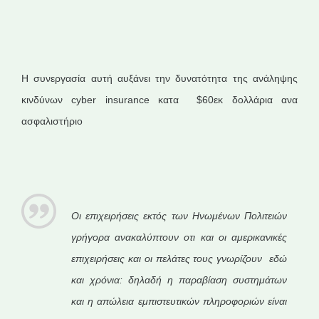
Η συνεργασία αυτή αυξάνει την δυνατότητα της ανάληψης
κινδύνων cyber insurance κατα $60εκ δολλάρια ανα
ασφαλιστήριο
Οι επιχειρήσεις εκτός των Ηνωμένων Πολιτειών
γρήγορα ανακαλύπτουν οτι και οι αμερικανικές
επιχειρήσεις και οι πελάτες τους γνωρίζουν εδώ
και χρόνια: δηλαδή η παραβίαση συστημάτων
και η απώλεια εμπιστευτικών πληροφοριών είναι