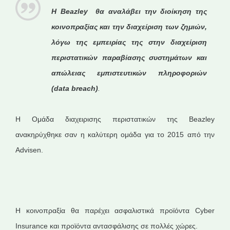
Η Beazley
θα αναλάβει την διοίκηση της
κοινοπραξίας και την διαχείριση των ζημιών,
λόγω της εμπειρίας της στην διαχείριση
περιστατικών παραβίασης συστημάτων και
απώλειας εμπιστευτικών πληροφοριών
(data
breach
)
.
Η Ομάδα διαχειρισης περιστατικών της Beazley
ανακηρύχθηκε σαν η καλύτερη ομάδα για το 2015 από την
Advisen.
Η κοινοπραξία θα παρέχει ασφαλιστικά προϊόντα Cyber
Insurance και προϊόντα αντασφάλισης σε πολλές χώρες.