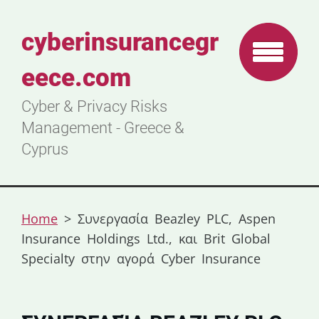
cyberinsurancegr
eece.com
Cyber & Privacy Risks
Management - Greece &
Cyprus
Home
>
Συνεργασία Beazley PLC, Aspen
Insurance Holdings Ltd., και Brit Global
Specialty στην αγορά Cyber Insurance