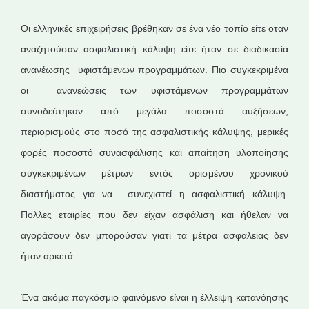
Οι ελληνικές επιχειρήσεις βρέθηκαν σε ένα νέο τοπίο είτε οταν
αναζητούσαν ασφαλιστική κάλυψη είτε ήταν σε διαδικασία
ανανέωσης υφιστάμενων προγραμμάτων. Πιο συγκεκριμένα
οι ανανεώσεις των υφιστάμενων προγραμμάτων
συνοδεύτηκαν από μεγάλα ποσοστά αυξήσεων,
περιορισμούς στο ποσό της ασφαλιστικής κάλυψης, μερικές
φορές ποσοστό συνασφάλισης και απαίτηση υλοποίησης
συγκεκριμένων μέτρων εντός ορισμένου χρονικού
διαστήματος για να συνεχιστεί η ασφαλιστική κάλυψη.
Πολλες εταιρίες που δεν είχαν ασφάλιση και ήθελαν να
αγοράσουν δεν μπορούσαν γιατί τα μέτρα ασφαλείας δεν
ήταν αρκετά.
Ένα ακόμα παγκόσμιο φαινόμενο είναι η έλλειψη κατανόησης