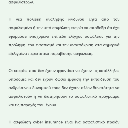
ασφαλίστρων.
Η νέα πολιτική ανάληψης κινδύνου ζητά από τον
ασφαλισμένο ή την υπό ασφάλιση εταιρία να αποδείξει ότι έχει
εφαρμόσει ενισχυμένα επίπεδα ελέγχου ασφάλειας για την
πρόληψη, τον εντοπισμό και την ανταπόκριση στα σημερινά
εξελιγμένα περιστατικά παραβίασης ασφάλειας.
Οι εταιρίες που δεν έχουν φροντίσει να έχουν τις κατάλληλες
υποδομές και δεν έχουν δώσει έμφαση την εκπαίδευση του
ανθρώπινου δυναμικού τους δεν έχουν πλέον δυνατότητα να
ασφαλιστούν ή να διατηρήσουν το ασφαλιστικό πρόγραμμα
και τις παροχές που έχουν.
Η ασφάλιση cyber insurance είναι ένα ασφαλιστικό προϊόν