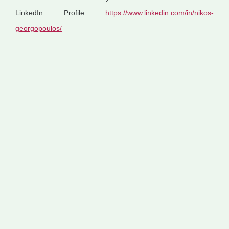
LinkedIn Profile
https://www.linkedin.com/in/nikos-
georgopoulos/