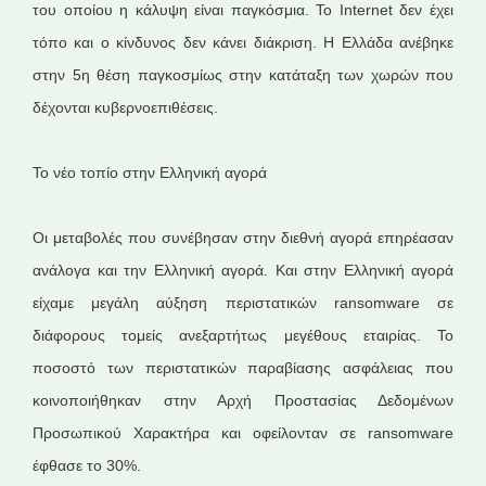
του οποίου η κάλυψη είναι παγκόσμια. Το Internet δεν έχει
τόπο και ο κίνδυνος δεν κάνει διάκριση. Η Ελλάδα ανέβηκε
στην 5η θέση παγκοσμίως στην κατάταξη των χωρών που
δέχονται κυβερνοεπιθέσεις.
Το νέο τοπίο στην Ελληνική αγορά
Οι μεταβολές που συνέβησαν στην διεθνή αγορά επηρέασαν
ανάλογα και την Ελληνική αγορά. Και στην Ελληνική αγορά
είχαμε μεγάλη αύξηση περιστατικών ransomware σε
διάφορους τομείς ανεξαρτήτως μεγέθους εταιρίας. Το
ποσοστό των περιστατικών παραβίασης ασφάλειας που
κοινοποιήθηκαν στην Αρχή Προστασίας Δεδομένων
Προσωπικού Χαρακτήρα και οφείλονταν σε ransomware
έφθασε το 30%.