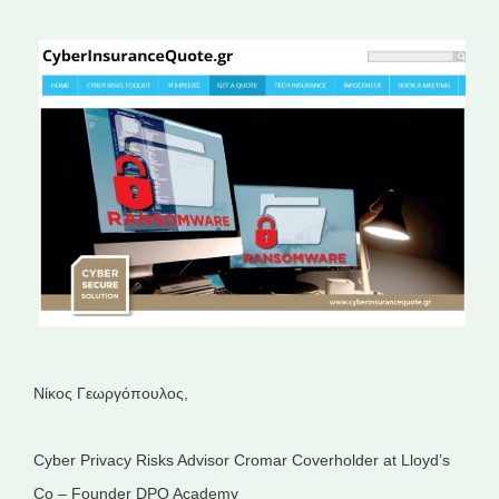
Νίκος Γεωργόπουλος,
Cyber Privacy Risks Advisor Cromar Coverholder at Lloyd’s
Co – Founder DPO Academy