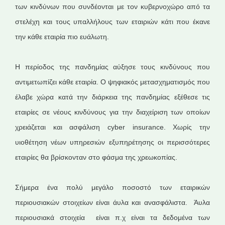
των κινδύνων που συνδέονται με τον κυβερνοχώρο από τα
στελέχη και τους υπαλλήλους των εταιριών κάτι που έκανε
την κάθε εταιρία πιο ευάλωτη.
Η περίοδος της πανδημίας αύξησε τους κινδύνους που
αντιμετωπίζει κάθε εταιρία. Ο ψηφιακός μετασχηματισμός που
έλαβε χώρα κατά την διάρκεια της πανδημίας εξέθεσε τις
εταιρίες σε νέους κινδύνους για την διαχείριση των οποίων
χρειάζεται και ασφάλιση cyber insurance. Χωρίς την
υιοθέτηση νέων υπηρεσιών εξυπηρέτησης οι περισσότερες
εταιρίες θα βρίσκονταν στο φάσμα της χρεωκοπίας.
Σήμερα ένα πολύ μεγάλο ποσοστό των εταιρικών
περιουσιακών στοιχείων είναι άυλα και ανασφάλιστα. Άυλα
περιουσιακά στοιχεία είναι π.χ είναι τα δεδομένα των