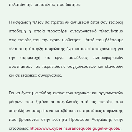
πελατών της, οι πατέντες που διατηρεί.
H ασφάλιση πλέον θα πρέπει να αντιμετωπίζεται σαν εταιρική
υποδομή η οποία προσφέρει ανταγωνιστικό πλεονέκτημα
στις εταιρίες που την έχουν υιοθετήσει. Αυτό που βλέπουμε
είναι οτι η ύπαρξη ασφάλισης έχει καταστεί υποχρεωτική για
την συμμετοχή σε έργα ασφάλειας πληροφοριακών
συστημάτων, σε περιπτώσεις συγχωνεύσεων και εξαγορών
και σε εταιρικές συνεργασίες.
Για να έχετε μια πλήρη εικόνα των τεχνικών και οργανωτικών
μέτρων που ζητάνε οι ασφαλιστές από τις εταιρίες που
ασφαλίζουν μπορείτε να κατεβάσετε τις προτάσεις ασφάλισης
που βρίσκονται στην ενότητα Προσφορά Ασφάλισης στην
ιστοσελίδα
https://www.cyberinsurancequote.gr/get-a-quote/
.