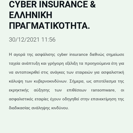
CYBER INSURANCE &
ΕΛΛΗΝΙΚΉ
ΠΡΑΓΜΑΤΙΚΌΤΗΤΑ.
30/12/2021 11:56
Η αγορά της ασφάλισης cyber insurance διεθνώς σημείωσε
ταχεία ανάπτυξη και γρήγορη εξέλιξη τα προηγούμενα έτη για
να ανταποκριθεί στις ανάγκες των εταιρειών για ασφαλιστική
κάλυψη των κυβερνοκινδύνων. Σήμερα, ως αποτέλεσμα της
εκρηκτικής αύξησης των επιθέσεων ransomware, οι
ασφαλιστικές εταιρίες έχουν οδηγηθεί στην επανεκτίμηση της
διαδικασίας ανάληψης κινδύνου.