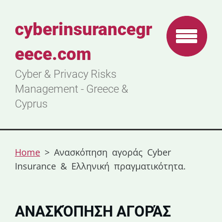
cyberinsurancegr
eece.com
Cyber & Privacy Risks
Management - Greece &
Cyprus
Home
>
Ανασκόπηση αγοράς Cyber
Insurance & Ελληνική πραγματικότητα.
ΑΝΑΣΚΌΠΗΣΗ ΑΓΟΡΆΣ