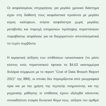
Οι ασφαλισμένες επιχειρήσεις για μεγάλο χρονικό διάστημα
είχαν στη διάθεσή τους ασφαλιστικά προϊόντα με μεγάλο
εύρος καλύψεων, ετήσια ασφάλιστρα χωρίς μεγάλες
μεταβολές και παροχή υπηρεσιών πρόληψης περιστατικών
παραβίασης ασφάλειας για να διαχειριστούν αποτελεσματικά
τα τυχόν συμβάντα.
H εκρηκτική αύξηση των επιθέσεων ransomware (το μέσο
κόστος ενός περιστατικού έφτασε τα $4,62 εκατομμύρια
δολάρια σύμφωνα με τo report “Cost of Data Breach Report
2021” της IBM), οι οποίες δεν περιορίζονται από γεωγραφικά
όρια και με την χρήση της τεχνητής νοημοσύνης και της
μηχανικής μάθησης οι επιθέσεις έχουν εξελιχθεί κάνοντας
οποιαδήποτε εταιρία δυνητικό θύμα τους, αύξησε τον αριθμό