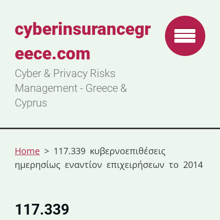
cyberinsurancegr
eece.com
Cyber & Privacy Risks
Management - Greece &
Cyprus
Home
>
117.339 κυβερνοεπιθέσεις
ημερησίως εναντίον επιχειρήσεων το 2014
117.339