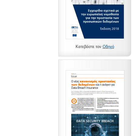
Κατεβάστε τον
Οδηγό