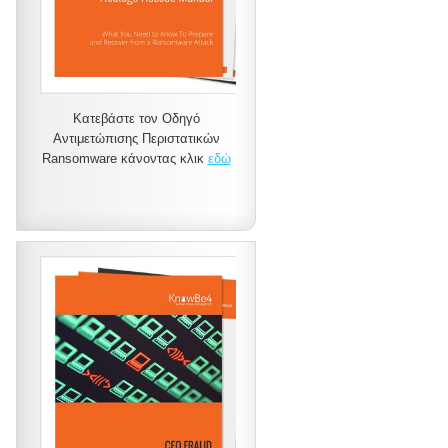
Κατεβάστε τον Οδηγό
Αντιμετώπισης Περιστατικών
Ransomware κάνοντας κλικ
εδώ