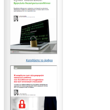
Κατεβάστε το άρθρο