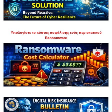
Υπολογίστε το κόστος ασφάλισης ενός περιστατικού
Ransomware