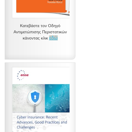
Κατεβάστε τον Οδηγό
Αντιμετώπισης Περιστατικών
εδώ
κάνοντας κλικ