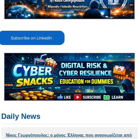
Subscribe on LinkedIn
Daily News
Νίκος Γεωργόπουλος: ο μόνος Έλληνας που αναγνωρίζεται από